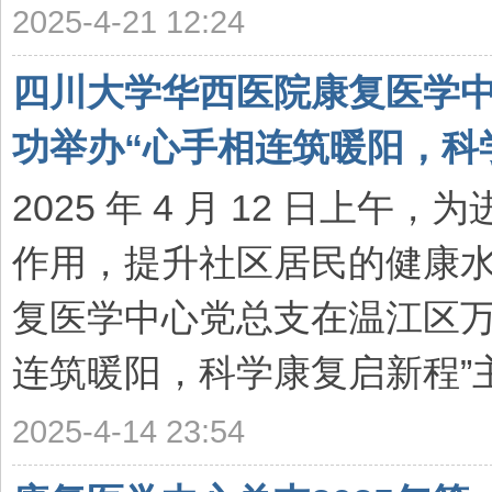
2025-4-21 12:24
四川大学华西医院康复医学
功举办“心手相连筑暖阳，科学
2025 年 4 月 12 日上
作用，提升社区居民的健康
复医学中心党总支在温江区万
连筑暖阳，科学康复启新程”主
2025-4-14 23:54