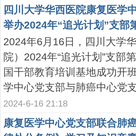
四川大学华西医院康复医学
举办2024年“追光计划”支部第
2024年6月16日，四川大
院）2024年“追光计划”支
国干部教育培训基地成功开
学中心党支部与肺癌中心党支部
2024-6-16 21:18
康复医学中心党支部联合肺