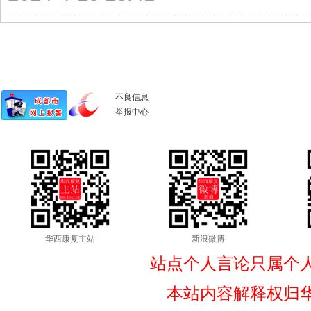
不良信息
举报中心
华西康复主站
新浪微博
站点个人言论只属个
本站内容解释权归