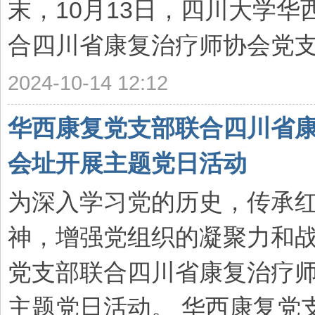
末，10月13日，四川大学
合四川省康复治疗师协会党支部
2024-10-14 12:12
华西康复党支部联合四川省
会址开展主题党日活动
为深入学习党的历史，传承
神，增强党组织的凝聚力和战
党支部联合四川省康复治疗
主题党日活动。 华西康复党支