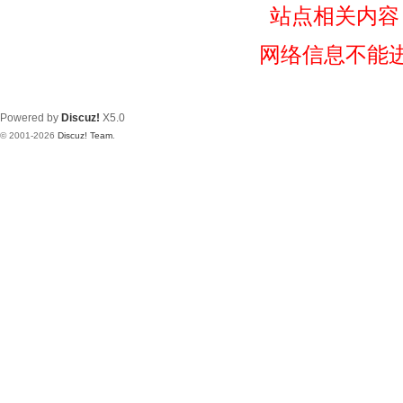
站点相关内容
网络信息不能
Powered by
Discuz!
X5.0
© 2001-2026
Discuz! Team
.