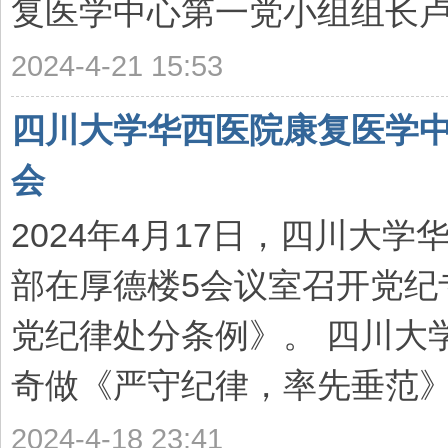
复医学中心第一党小组组长卢景康
2024-4-21 15:53
四川大学华西医院康复医学
会
2024年4月17日，四川大
部在厚德楼5会议室召开党纪
党纪律处分条例》。 四川大
奇做《严守纪律，率先垂范》主
2024-4-18 23:41