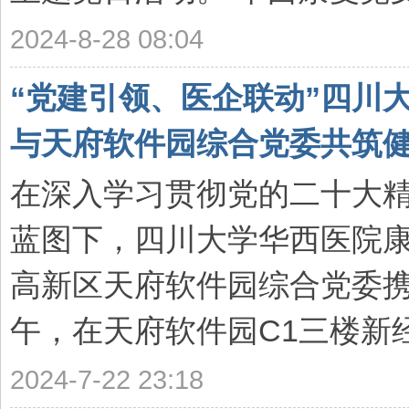
2024-8-28 08:04
“党建引领、医企联动”四川
与天府软件园综合党委共筑健康桥梁 
在深入学习贯彻党的二十大
蓝图下，四川大学华西医院
高新区天府软件园综合党委携手
午，在天府软件园C1三楼新经
2024-7-22 23:18