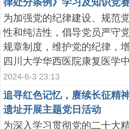
律处分条例》学习及知识竞赛活动
为加强党的纪律建设、规范
性和纯洁性，倡导党员严守
规章制度，维护党的纪律，
四川大学华西医院康复医学中心
2024-6-3 23:13
追寻红色记忆，赓续长征精
遗址开展主题党日活动
为深入学习贯彻党的二十大