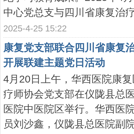
中心党总支与四川省康复治疗师
2025-4-25 15:22
康复党支部联合四川省康复
开展联建主题党日活动
4月20日上午，华西医院康
疗师协会党支部在仪陇县总
医院中医院区举行。华西医
员刘沙鑫，仪陇县总医院副院长