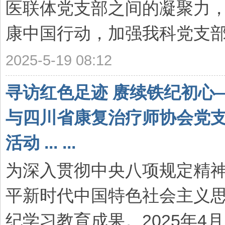
医联体党支部之间的凝聚力
康中国行动，加强我科党支部与
2025-5-19 08:12
寻访红色足迹 赓续铁纪初心
与四川省康复治疗师协会党
活动 ... ...
为深入贯彻中央八项规定精
平新时代中国特色社会主义
纪学习教育成果。2025年4