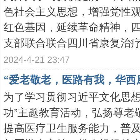
色社会主义思想，增强党性
红色基因，延续革命精神，
支部联合联合四川省康复治疗师
2024-4-21 23:47
“爱老敬老，医路有我，华西
为了学习贯彻习近平文化思想
功”主题教育活动，弘扬尊老
提高医疗卫生服务能力，普