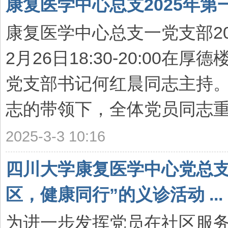
康复医学中心总支2025年
康复医学中心总支一党支部2
2月26日18:30-20:00
党支部书记何红晨同志主持
志的带领下，全体党员同志重温
2025-3-3 10:16
四川大学康复医学中心党总支
区，健康同行”的义诊活动 ...
为进一步发挥党员在社区服