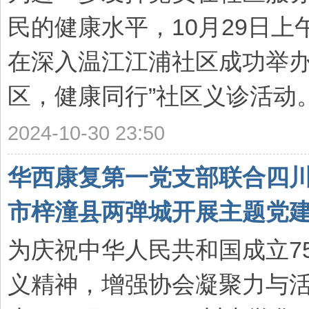
民的健康水平，10月29日
在深入温江江浦社区成功举办
区，健康同行”社区义诊活动。此
2024-10-30 23:50
华西康复第一党支部联合四
市梓潼县两弹城开展主题党建活动
为庆祝中华人民共和国成立7
义精神，增强协会凝聚力与