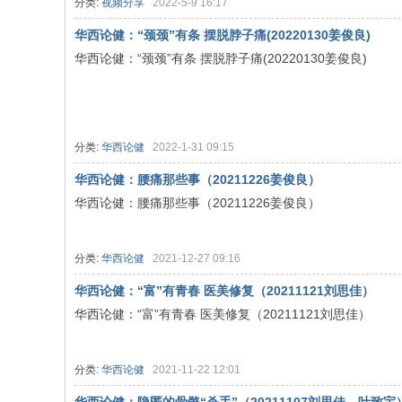
分类:
视频分享
2022-5-9 16:17
华西论健：“颈颈”有条 摆脱脖子痛(20220130姜俊良)
华西论健：“颈颈”有条 摆脱脖子痛(20220130姜俊良)
分类:
华西论健
2022-1-31 09:15
华西论健：腰痛那些事（20211226姜俊良）
华西论健：腰痛那些事（20211226姜俊良）
分类:
华西论健
2021-12-27 09:16
华西论健：“富”有青春 医美修复（20211121刘思佳）
华西论健：“富”有青春 医美修复（20211121刘思佳）
分类:
华西论健
2021-11-22 12:01