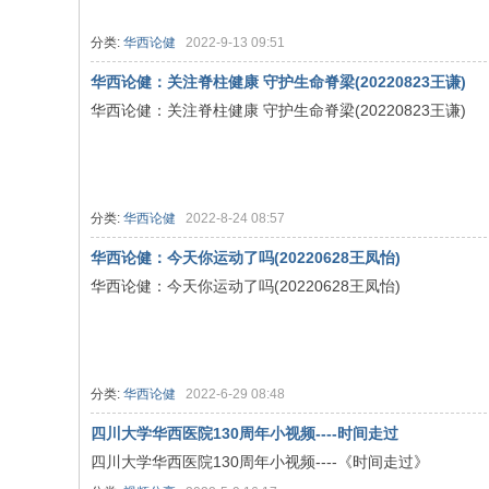
分类:
华西论健
2022-9-13 09:51
华西论健：关注脊柱健康 守护生命脊梁(20220823王谦)
华西论健：关注脊柱健康 守护生命脊梁(20220823王谦)
分类:
华西论健
2022-8-24 08:57
华西论健：今天你运动了吗(20220628王凤怡)
华西论健：今天你运动了吗(20220628王凤怡)
分类:
华西论健
2022-6-29 08:48
四川大学华西医院130周年小视频----时间走过
四川大学华西医院130周年小视频----《时间走过》