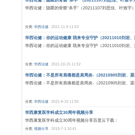
华西论健：隐匿的骨骼“杀手”（20211107刘思佳、叶致宇
华西论健：隐匿的骨骼“杀手”（20211107刘思佳、叶致宇
分类:
华西论健
2021-11-9 11:53
华西论健：你的运动健康 我来专业守护（20211010刘岩
华西论健：你的运动健康 我来专业守护（20211010刘岩
分类:
华西论健
2021-10-15 11:52
华西论健：不是所有肩痛都是肩周炎-（20210905刘岩、
华西论健：不是所有肩痛都是肩周炎-（20210905刘岩、
分类:
华西论健
2021-9-10 11:50
华西康复医学科成立30周年视频分享
华西康复医学科成立30周年视频分享百度云下载：
分类:
视频分享
2019-7-3 10:41