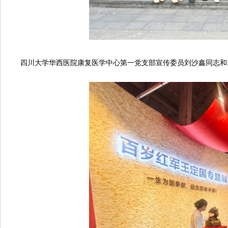
四川大学华西医院康复医学中心第一党支部宣传委员刘沙鑫同志和