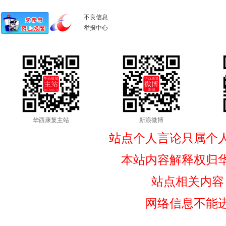
不良信息
举报中心
华西康复主站
新浪微博
站点个人言论只属个
本站内容解释权归
站点相关内容
网络信息不能