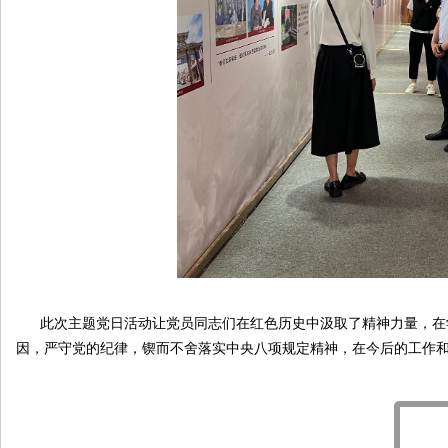
此次主题党日活动让党员同志们在红色历史中汲取了精神力量，在学
因，严守党的纪律，锲而不舍落实中央八项规定精神，在今后的工作