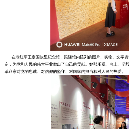
在老红军王定国故里纪念馆，跟随馆内陈列的图片、实物、文字资料
定，为党和人民的伟大事业做出了自己的贡献。她那乐观、向上、坚
革命家对党的忠诚、对信仰的坚守、对国家的担当和对人民的热爱。