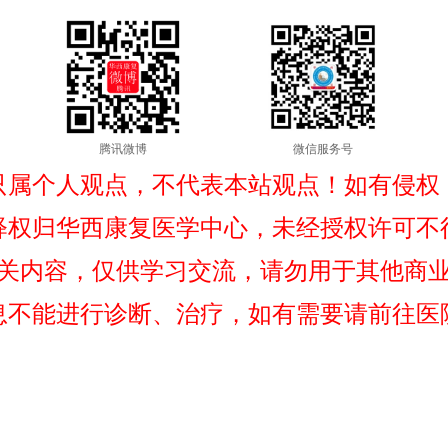
腾讯微博
微信服务号
只属个人观点，不代表本站观点！如有侵权
释权归华西康复医学中心，未经授权许可不
关内容，仅供学习交流，请勿用于其他商
息不能进行诊断、治疗，如有需要请前往医