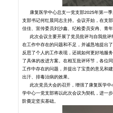
康复医学中心总支一党支部2025年第一季度党
支部书记何红晨同志主持。会议开始，在支部
佳佳、宣传委员刘沙鑫、纪检委员安冉、青年
此次会议主要开展了党员批评与自我批评组
在工作中存在的问题和不足，并诚恳地提出了
反思了个人的工作表现，还就如何更好地服务
了具体的改进方案。在相互批评环节，各位同
工作中存在的问题，并提出了宝贵的意见和建
出汗、排毒治病的效果。
此次党员大会的召开，增强了康复医学中
学中心一党支部将以此次会议为契机，进一步
阶奠定坚实基础。