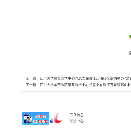
上一篇：
四川大学康复医学中心党总支在温江江浦社区成功举办 “爱在社
下一篇：
四川大学华西医院康复医学中心党总支在温江万春镇高山村成功
不良信息
举报中心