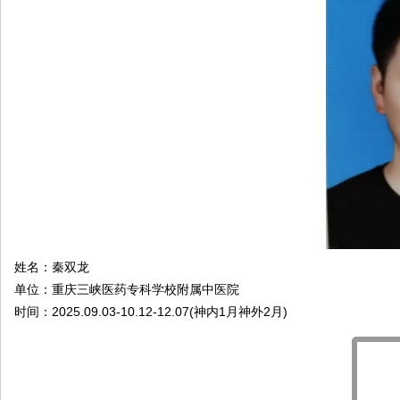
院
康
复
医
学
中
心
姓名：秦双龙
单位：重庆三峡医药专科学校附属中医院
时间：2025.09.03-10.12-12.07(神内1月神外2月)