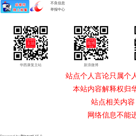
不良信息
举报中心
华西康复主站
新浪微博
站点个人言论只属个
本站内容解释权归
站点相关内容
网络信息不能