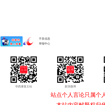
不良信息
举报中心
华西康复主站
新浪微博
站点个人言论只属个
本站内容解释权归