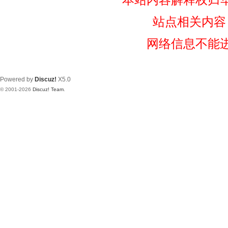
站点相关内容
网络信息不能
Powered by
Discuz!
X5.0
© 2001-2026
Discuz! Team
.