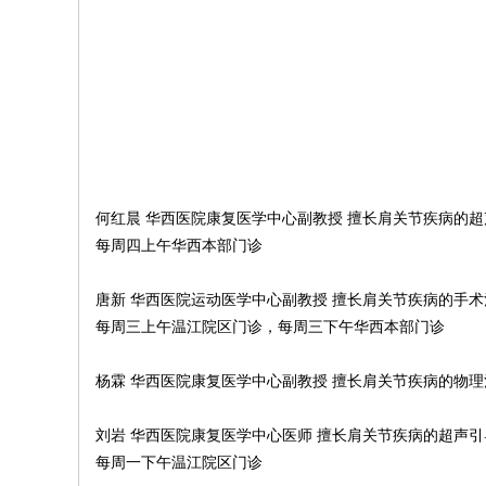
何红晨 华西医院康复医学中心副教授 擅长肩关节疾病的
每周四上午华西本部门诊
唐新 华西医院运动医学中心副教授 擅长肩关节疾病的手
每周三上午温江院区门诊，每周三下午华西本部门诊
杨霖 华西医院康复医学中心副教授 擅长肩关节疾病的物理
刘岩 华西医院康复医学中心医师 擅长肩关节疾病的超声
每周一下午温江院区门诊