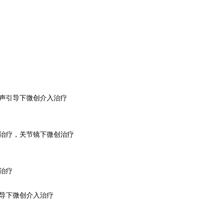
超声引导下微创介入治疗
术治疗，关节镜下微创治疗
治疗
引导下微创介入治疗