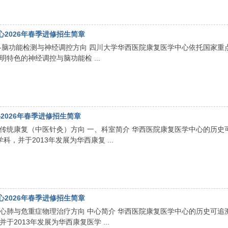
2026年春季进修招生简章
--脑功能检测与神经调控方向 四川大学华西医院康复医学中心依托国家重
特色的神经调控与脑功能检 ...
2026年春季进修招生简章
-传统康复（中医针灸）方向 一、科室简介 华西医院康复医学中心的历史
，并于2013年发展为华西康复 ...
2026年春季进修招生简章
-心肺与危重症物理治疗方向 中心简介 华西医院康复医学中心的历史可追
于2013年发展为华西康复医学 ...