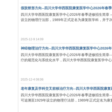
院
假肢矫形方向--四川大学华西医院康复医学中心2026年春
康
四川大学华西医院康复医学中心2026年春季进修招生简章 
设立的物理疗法部，1989年正式定名为康复医学科，并于201
复
医
学
2025-12-9 14:09
中
神经物理治疗方向--四川大学华西医院康复医学中心2026
心
四川大学华西医院康复医学中心2026年春季进修招生简章
疗的规范化与系统化水平，四川大学华西医院康复医学中心现面
2025-12-4 08:06
老年康复及学科交叉前移治疗方向--四川大学华西医院康复
四川大学华西医院康复医学中心2026年春季进修招生简章
可追溯至1929年设立的物理疗法部，1989年正式定名为康复医