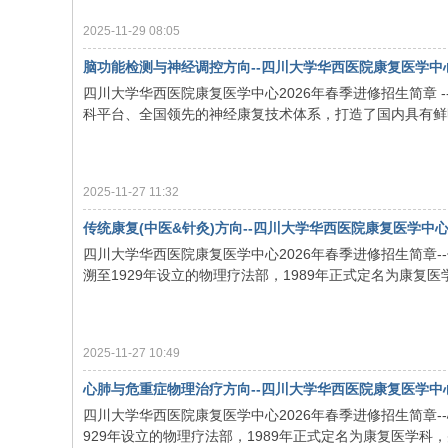
2025-11-29 08:05
脑功能检测与神经调控方向--四川大学华西医院康复医学中心
四川大学华西医院康复医学中心2026年春季进修招生简章 
科平台、全国领先的神经康复技术体系，打造了国内具有鲜明
2025-11-27 11:32
传统康复(中医&针灸)方向--四川大学华西医院康复医学中心
四川大学华西医院康复医学中心2026年春季进修招生简章-
溯至1929年设立的物理疗法部，1989年正式定名为康复医学科
2025-11-27 10:49
心肺与危重症物理治疗方向--四川大学华西医院康复医学中心
四川大学华西医院康复医学中心2026年春季进修招生简章-
929年设立的物理疗法部，1989年正式定名为康复医学科，并