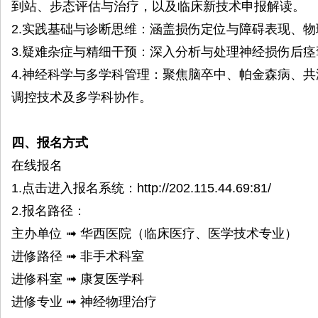
到站、步态评估与治疗，以及临床新技术申报解读。
2.实践基础与诊断思维：涵盖损伤定位与障碍表现、
3.疑难杂症与精细干预：深入分析与处理神经损伤后
4.神经科学与多学科管理：聚焦脑卒中、帕金森病、
调控技术及多学科协作。
四、报名方式
在线报名
1.点击进入报名系统：http://202.115.44.69:81/
2.报名路径：
主办单位 ➟ 华西医院（临床医疗、医学技术专业）
进修路径 ➟ 非手术科室
进修科室 ➟ 康复医学科
进修专业 ➟ 神经物理治疗