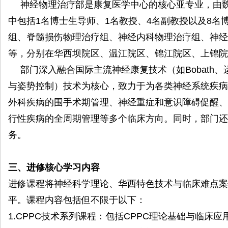
神经物理治疗部是康复医学中心的核心亚专业，由魏
中包括1名博士生导师、1名教授、4名副教授以及8名
组、脊髓损伤物理治疗组、神经内科物理治疗组、神经
等，分别在华西坝院区、温江院区、锦江院区、上锦院
部门深入融合国际主流神经康复技术（如Bobath
与姿势控制）技术为核心，致力于为各类神经系统疾病
外科疾病的围手术期管理、神经重症和意识障碍促醒、
行性疾病的全周期管理等多个临床方向。同时，部门还
务。
三、进修核心学习内容
进修课程将神经科学理论、华西特色技术与临床难点案
平。课程内容包括但不限于以下：
1.CPPC技术系列课程：包括CPPC理论基础与临床