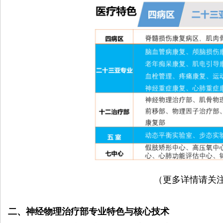
（更多详情请关注科
二、神经物理治疗部专业特色与核心技术