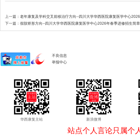
上一篇：
老年康复及学科交叉前移治疗方向--四川大学华西医院康复医学中心202
下一篇：
假肢矫形方向--四川大学华西医院康复医学中心2026年春季进修招生简章
不良信息
举报中心
华西康复主站
新浪微博
站点个人言论只属个