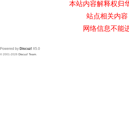
本站内容解释权归
站点相关内容
网络信息不能
Powered by
Discuz!
X5.0
© 2001-2026
Discuz! Team
.