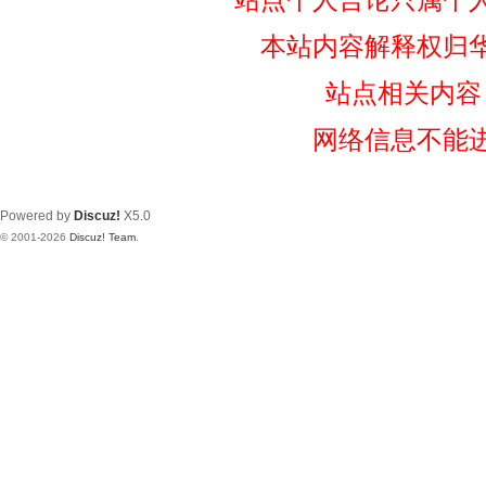
本站内容解释权归
站点相关内容
网络信息不能
Powered by
Discuz!
X5.0
© 2001-2026
Discuz! Team
.