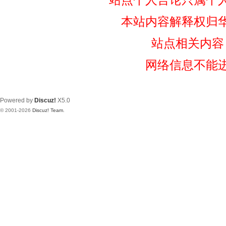
本站内容解释权归
站点相关内容
网络信息不能
Powered by
Discuz!
X5.0
© 2001-2026
Discuz! Team
.