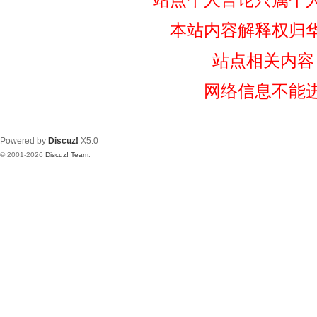
本站内容解释权归
站点相关内容
网络信息不能
Powered by
Discuz!
X5.0
© 2001-2026
Discuz! Team
.