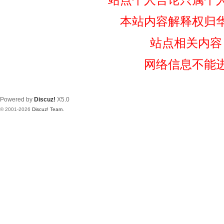
本站内容解释权归
站点相关内容
网络信息不能
Powered by
Discuz!
X5.0
© 2001-2026
Discuz! Team
.