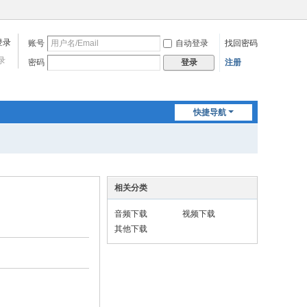
账号
自动登录
找回密码
录
密码
注册
登录
快捷导航
相关分类
音频下载
视频下载
其他下载