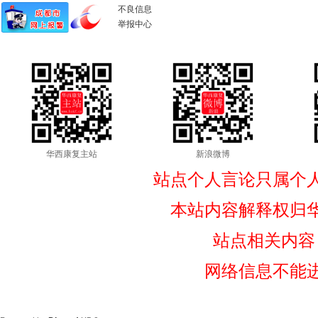
不良信息
举报中心
华西康复主站
新浪微博
站点个人言论只属个
本站内容解释权归
站点相关内容
网络信息不能