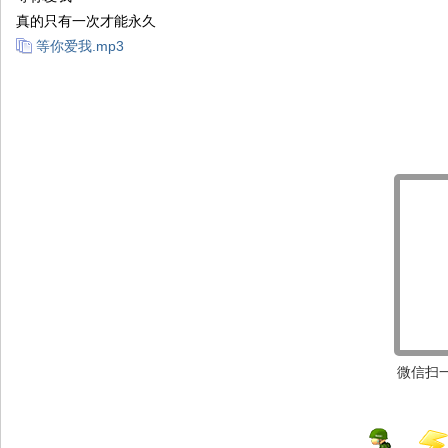
真的只有一次才能永久
等你爱我.mp3
微信扫一