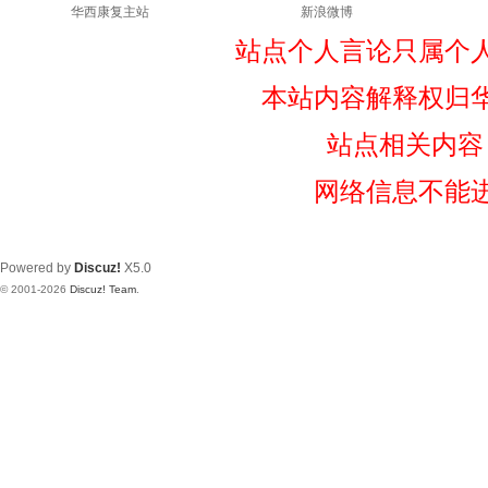
华西康复主站
新浪微博
站点个人言论只属个
本站内容解释权归
站点相关内容
网络信息不能
Powered by
Discuz!
X5.0
© 2001-2026
Discuz! Team
.