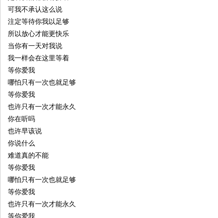
可我不承认这么说
注定等待你我以足够
所以放心才能更快乐
当你有一天对我说
我一样会在这里等着
等你爱我
哪怕只有一次也就足够
等你爱我
也许只有一次才能永久
你在听吗
也许早该说
你说什么
难道真的不能
等你爱我
哪怕只有一次也就足够
等你爱我
也许只有一次才能永久
等你爱我