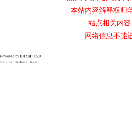
本站内容解释权归
站点相关内容
网络信息不能
Powered by
Discuz!
X5.0
© 2001-2026
Discuz! Team
.