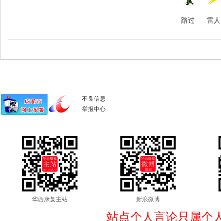
路过
雷人
不良信息
举报中心
华西康复主站
新浪微博
站点个人言论只属个