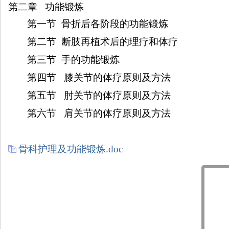
第二章
功能锻炼
第一节
骨折后各阶段的功能锻炼
第二节
断肢再植术后的理疗和体疗
第三节
手的功能锻炼
第四节
膝关节的体疗原则及方法
第五节
肘关节的体疗原则及方法
第六节
肩关节的体疗原则及方法
骨科护理及功能锻炼.doc