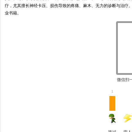
疗，尤其擅长神经卡压、损伤导致的疼痛、麻木、无力的诊断与治疗。
业书籍。
微信扫一
1