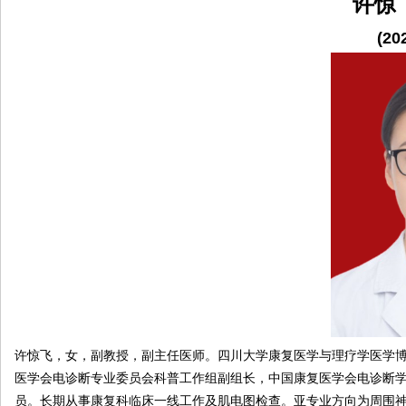
许惊
院
(20
康
复
医
学
中
心
许惊飞，女，副教授，副主任医师。四川大学康复医学与理疗学医学博
医学会电诊断专业委员会科普工作组副组长，中国康复医学会电诊断
员。长期从事康复科临床一线工作及肌电图检查。亚专业方向为周围