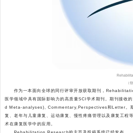
Rehabilit
（
作为一本面向全球的同行评审开放获取期刊，
Rehabilitat
医学领域中具有国际影响力的高质量
SCI
学术期刊。期刊接收的
d Meta-analyses
),
Commentary
,
Perspectives
和
Letter
。
复、老年与儿童康复、运动康复、慢性疼痛管理以及康复工程
术在康复医学中的应用。
Rehabilitation Research
的主页及投稿系统已经发布。