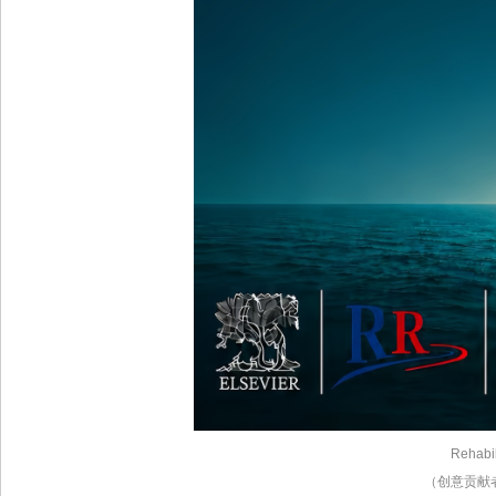
Rehabil
（创意贡献