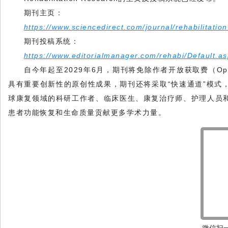
期刊主页：
https://www.sciencedirect.com/journal/rehabilitati
期刊投稿系统：
https://www.editorialmanager.com/rehabi/Default.a
自今年起至2029年6月，期刊将免除作者开放获取费（
Op
具有重要创新性的原创性成果，期刊还将采取“快速通道”模式
球康复领域的科研工作者、临床医生、康复治疗师、护理人员
患者功能恢复和生命质量贡献更多学术力量。
微信扫一