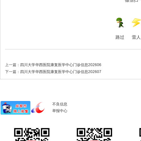
路过
雷人
上一篇：
四川大学华西医院康复医学中心门诊信息202606
下一篇：
四川大学华西医院康复医学中心门诊信息202607
不良信息
举报中心