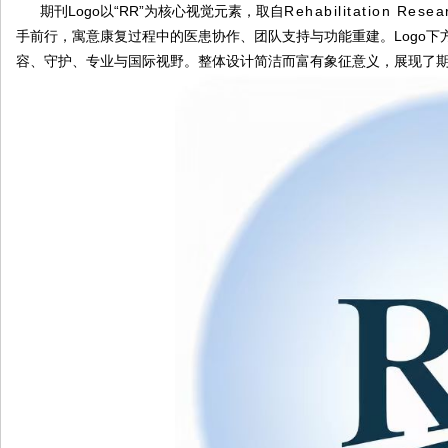
期刊Logo以“RR”为核心视觉元素，取自
Rehabilitation Resea
手前行，寓意康复过程中的医患协作、团队支持与功能重建。Logo
容、守护、专业与国际视野。整体设计简洁而富有象征意义，展现了