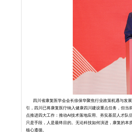
四川省康复医学会会长徐保华聚焦行业政策机遇与发展
引，四川已将康复医疗纳入健康四川建设重点任务，但当前
点推进四大工作：推动AI技术落地应用、夯实基层人才队
只是手段，人是最终目的。无论科技如何演进，康复的本质
核心遵循。