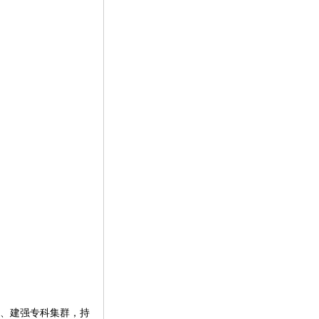
、建强专科集群，持