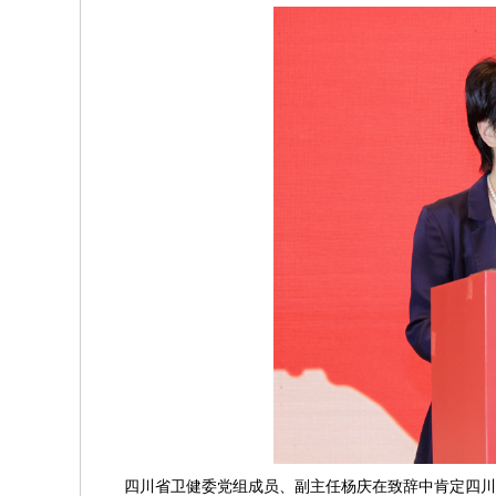
四川省卫健委党组成员、副主任杨庆在致辞中肯定四川