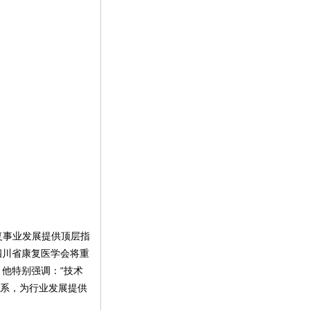
复事业发展提供顶层指
四川省康复医学会将重
他特别强调：“技术
关系，为行业发展提供