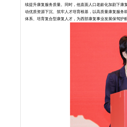
续提升康复服务质量。同时，他直面人口老龄化加剧下康复
动优质资源下沉、筑牢人才培育根基，以高质量康复服务
体系、培育复合型康复人才，为西部康复事业发展保驾护