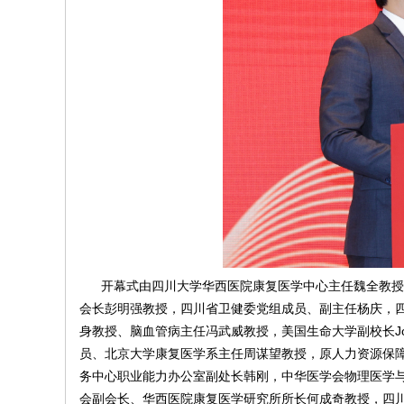
开幕式由四川大学华西医院康复医学中心主任魏全教授
会长彭明强教授，四川省卫健委党组成员、副主任杨庆，
身教授、脑血管病主任冯武威教授，美国生命大学副校长
J
员、北京大学康复医学系主任周谋望教授，原人力资源保
务中心职业能力办公室副处长韩刚，中华医学会物理医学
会副会长、华西医院康复医学研究所所长何成奇教授，四