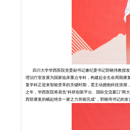
四川大学华西医院党委副书记兼纪委书记郭晓伟教授发
理治疗室发展为国家临床重点专科，构建起全生命周期康复
复学科正迎来智能变革的关键时期，需主动拥抱科技浪潮，以
之年，华西医院将肩负“科研创新平台、国际交流窗口”两
西部康复的崛起绝非一家之力所能完成”，郭晓伟书记的发