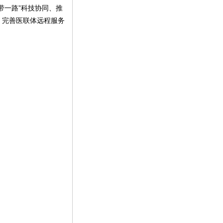
带一路”科技协同、推
、完善医联体远程服务