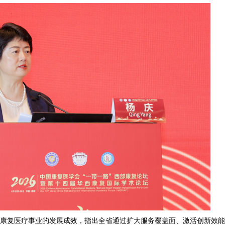
康复医疗事业的发展成效，指出全省通过扩大服务覆盖面、激活创新效能