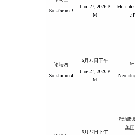
June 27, 2026 P
Musculos
Sub-forum 3
M
e 
6
月
27
日下午
论坛四
神
June 27, 2026 P
Sub-forum 4
Neurolog
M
运动康
集团
6
月
27
日下午