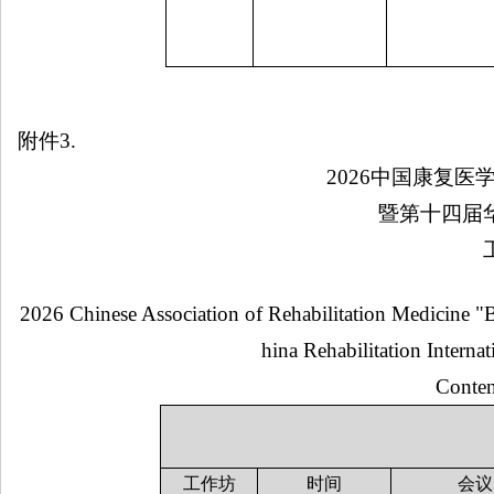
附件
3.
2026
中国康复医
暨第十四届
2026 Chinese Association of Rehabilitation Medicine "
hina Rehabilitation Intern
Conten
工作坊
时间
会议