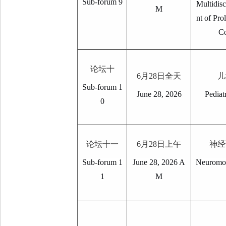
Sub-forum 9
Multidis
M
nt of Pro
Co
论坛十
6
月
28
日全天
儿
Sub-forum 1
June 28, 2026
Pediat
0
论坛十一
6
月
28
日上午
神经
Sub-forum 1
June 28, 2026 A
Neuromod
1
M