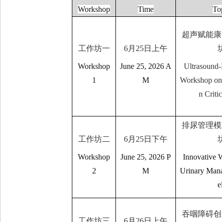
Workshop
Time
To
超声赋能康
工作坊一
6
月
25
日上午
Workshop
June 25, 2026 A
Ultrasound
1
M
Workshop on 
n Criti
排尿管理模
工作坊二
6
月
25
日下午
Workshop
June 25, 2026 P
Innovative 
2
M
Urinary Man
e
吞咽障碍创
工作坊三
6
月
26
日上午