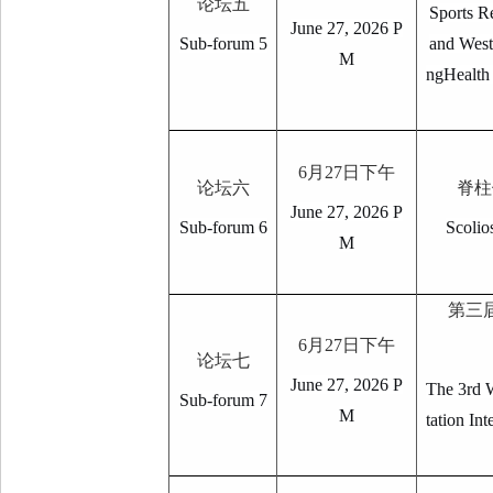
论坛五
Sports R
June 27, 2026 P
Sub-forum 5
and West
M
ngHealth
6
月
27
日下午
论坛六
脊柱
June 27, 2026 P
Sub-forum 6
Scolio
M
第三
6
月
27
日下午
论坛七
June 27, 2026 P
The 3rd 
Sub-forum 7
M
tation In