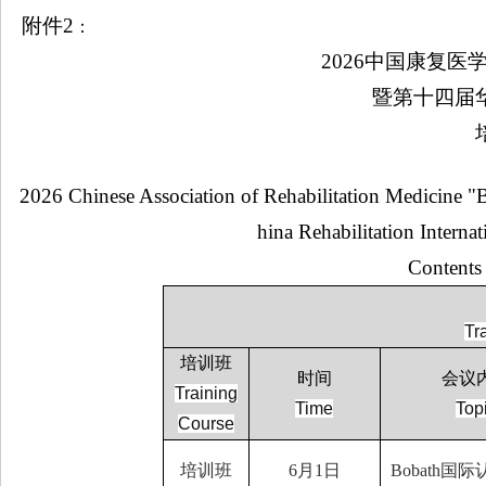
附件
2
：
2026
中国康复医
暨第十四届
2026 Chinese Association of Rehabilitation Medicine "
hina Rehabilitation Intern
Contents
Tr
培训班
时间
会议
Training
Time
Top
Course
培训班
6
月
1
日
Bobath
国际