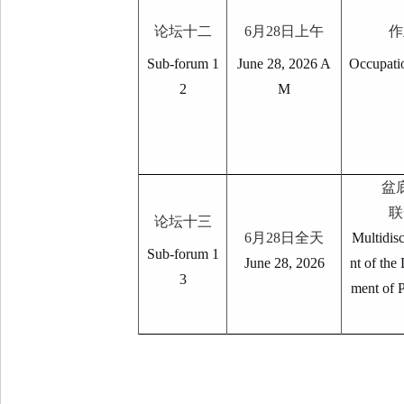
论坛十二
6
月
28
日上午
作
Sub-forum 1
June 28, 2026 A
Occupati
2
M
盆
联
论坛十三
6
月
28
日全天
Multidis
Sub-forum 1
June 28, 2026
nt of the
3
ment of 