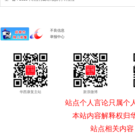
不良信息
举报中心
华西康复主站
新浪微博
站点个人言论只属个
本站内容解释权归
站点相关内容