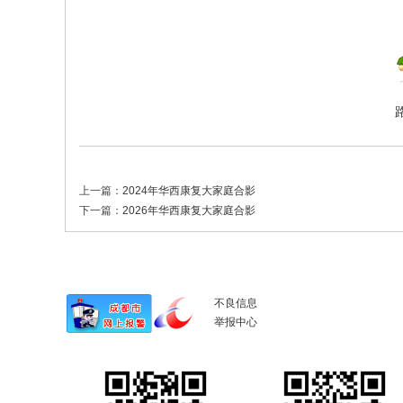
上一篇：
2024年华西康复大家庭合影
下一篇：
2026年华西康复大家庭合影
不良信息
举报中心