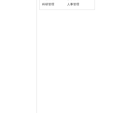
科研管理
人事管理