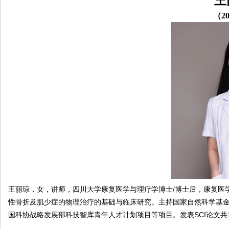
王
院
（
20
康
复
医
学
中
心
王丽琼，女，讲师，四川大学康复医学与理疗学博士/博士后，康复医
性骨折及肌少症的物理治疗的基础与临床研究。主持国家自然科学基
国科协战略发展部科技智库青年人才计划项目等项目。发表SCI论文共