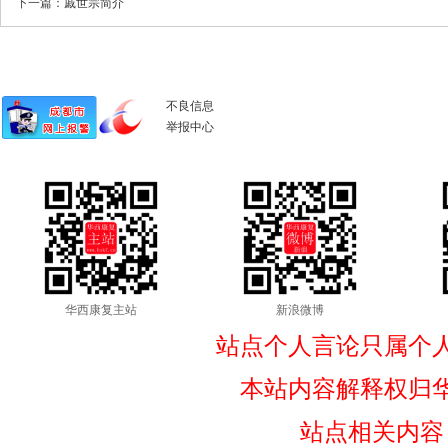
下一篇：
戚世宗简介
不良信息
举报中心
华西康复主站
新浪微博
站点个人言论只属个
本站内容解释权归
站点相关内容