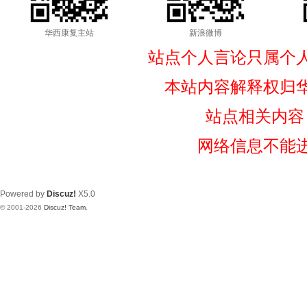
华西康复主站
新浪微博
站点个人言论只属个
本站内容解释权归
站点相关内容
网络信息不能
Powered by
Discuz!
X5.0
© 2001-2026
Discuz! Team
.