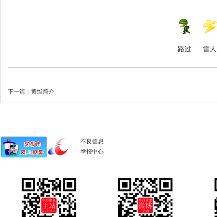
路过
雷人
下一篇：
黄维简介
不良信息
举报中心