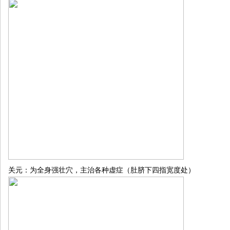
关元：为全身强壮穴，主治各种虚症（肚脐下四指宽度处）