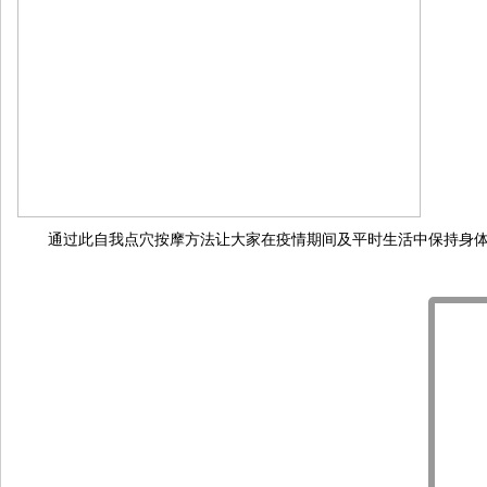
通过此自我点穴按摩方法让大家在疫情期间及平时生活中保持身