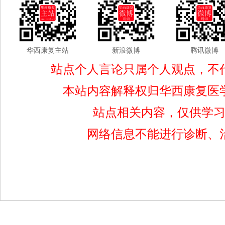
华西康复主站
新浪微博
腾讯微博
站点个人言论只属个人观点，不
本站内容解释权归华西康复医
站点相关内容，仅供学
网络信息不能进行诊断、