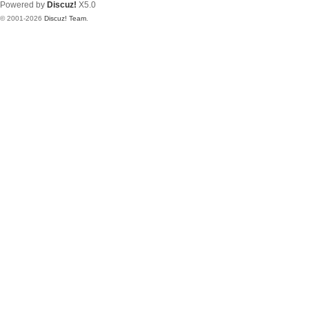
Powered by
Discuz!
X5.0
© 2001-2026
Discuz! Team
.