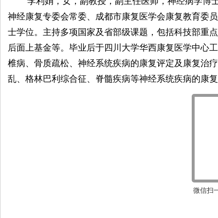
李利娟，女，副教授，副主任医师，神经病学博士
神经康复专委会常委、成都市康复医学会康复教育委员
士学位。主持多项国家及省部级课题，包括科技部重点
后面上基金等。毕业后于四川大学华西康复医学中心工
椎病、骨质疏松、神经系统疾病的康复评定及康复治疗
乱、格林巴利综合征、脊髓疾病等神经系统疾病的康复
微信扫一