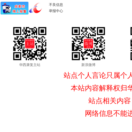
不良信息
举报中心
华西康复主站
新浪微博
站点个人言论只属个
本站内容解释权归
站点相关内容
网络信息不能