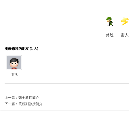
路过
雷人
刚表态过的朋友 (
1 人
)
飞飞
上一篇：
魏全教授简介
下一篇：
黄程副教授简介