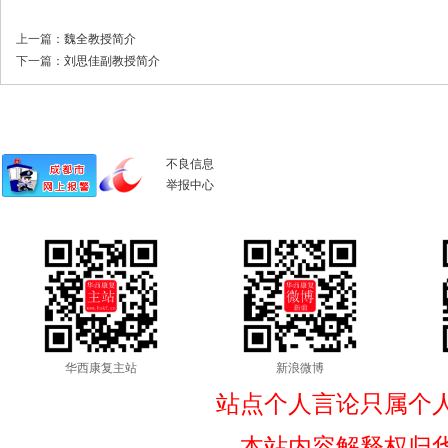
上一篇：
魏全教授简介
下一篇：
刘思佳副教授简介
不良信息
举报中心
华西康复主站
新浪微博
站点个人言论只属个
本站内容解释权归