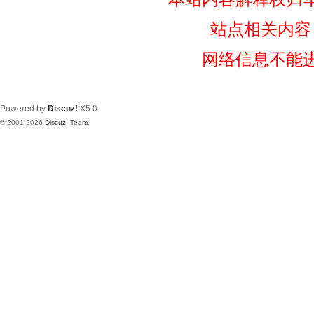
站点相关内容
网络信息不能
Powered by
Discuz!
X5.0
© 2001-2026
Discuz! Team
.