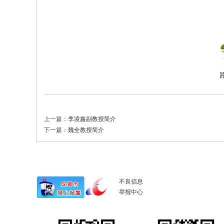
上一篇：
李凌鑫副教授简介
下一篇：
魏全教授简介
不良信息
举报中心