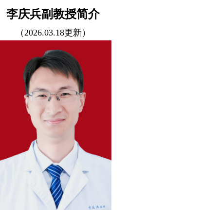
李庆兵副教授简介
（2026.03.18更新）