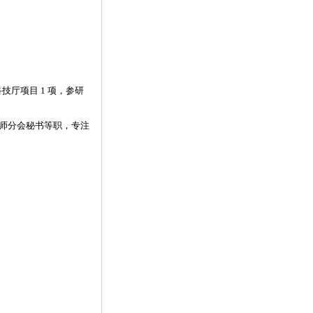
技厅项目 1 项，参研
师分会秘书等职，专注