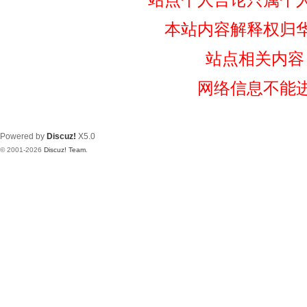
本站内容解释权归
站点相关内容
网络信息不能
Powered by
Discuz!
X5.0
© 2001-2026
Discuz! Team
.