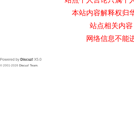
本站内容解释权归
站点相关内容
网络信息不能
Powered by
Discuz!
X5.0
© 2001-2026
Discuz! Team
.