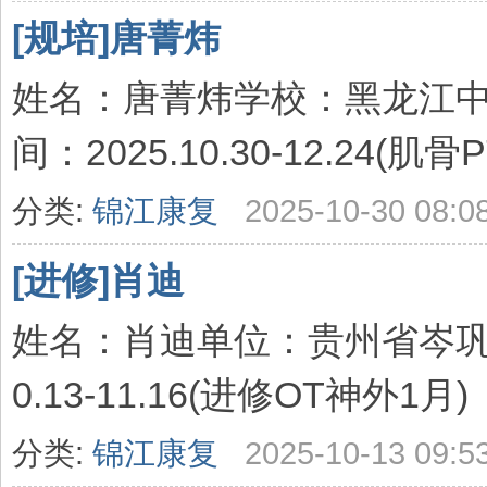
[规培]唐菁炜
姓名：唐菁炜学校：黑龙江
间：2025.10.30-12.24(肌
分类:
锦江康复
2025-10-30 08:0
[进修]肖迪
姓名：肖迪单位：贵州省岑巩县
0.13-11.16(进修OT神外1月)
分类:
锦江康复
2025-10-13 09:5