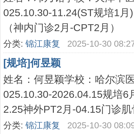
025.10.30-11.24(ST规培1月) 
（神内门诊2月-CPT2月）
分类:
锦江康复
2025-10-30 08:2
[规培]何昱颖
姓名：何昱颖学校：哈尔滨医
025.10.30-2026.04.15规培
2.25神外PT2月-04.15门诊肌
分类:
锦江康复
2025-10-30 08:0