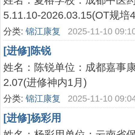
姓名：夏榕学校：成都中医药
5.11.10-2026.03.15(OT规培
分类:
锦江康复
2025-11-10 09:1
[进修]陈锐
姓名：陈锐单位：成都嘉事康复医
2.07(进修神内1月)
分类:
锦江康复
2025-11-10 09:0
[进修]杨彩用
姓名：杨彩用单位：云南省保山