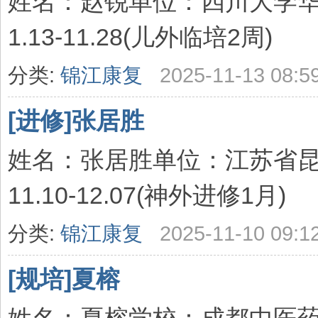
姓名：赵锐单位：四川大学华西
1.13-11.28(儿外临培2周)
分类:
锦江康复
2025-11-13 08:5
[进修]张居胜
姓名：张居胜单位：江苏省昆山
11.10-12.07(神外进修1月)
分类:
锦江康复
2025-11-10 09:1
[规培]夏榕