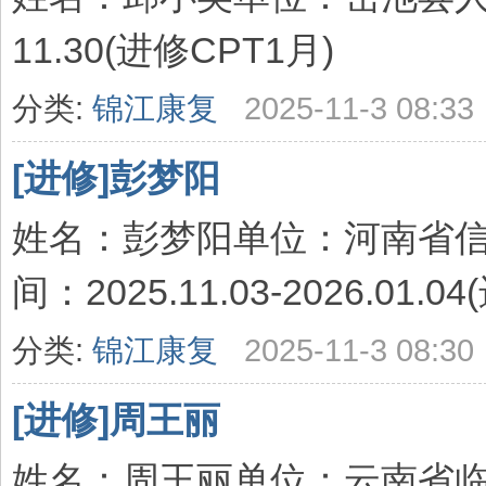
11.30(进修CPT1月)
分类:
锦江康复
2025-11-3 08:33
[进修]彭梦阳
姓名：彭梦阳单位：河南省
间：2025.11.03-2026.01.0
分类:
锦江康复
2025-11-3 08:30
[进修]周王丽
姓名：周王丽单位：云南省临沧