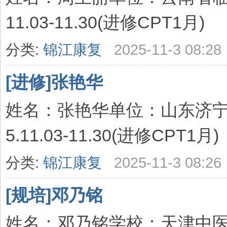
11.03-11.30(进修CPT1月)
分类:
锦江康复
2025-11-3 08:28
[进修]张艳华
姓名：张艳华单位：山东济宁
5.11.03-11.30(进修CPT1月)
分类:
锦江康复
2025-11-3 08:26
[规培]邓乃铭
姓名：邓乃铭学校：天津中医