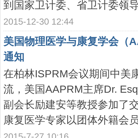
到国家卫计委、省卫计委领导高
2015-12-30 12:44
美国物理医学与康复学会（AA
通知
在柏林ISPRM会议期间中
流，美国AAPRM主席Dr. Es
副会长励建安等教授参加了交
康复医学专家以团体外籍会员的形
2015-7-27 10:16