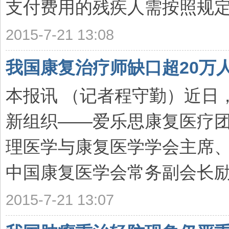
支付费用的残疾人需按照规定给
2015-7-21 13:08
我国康复治疗师缺口超20万
本报讯 （记者程守勤）近日
新组织——爱乐思康复医疗
理医学与康复医学学会主席
中国康复医学会常务副会长励建
2015-7-21 13:07