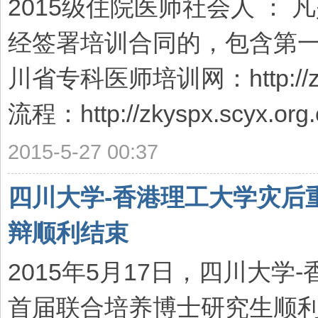
2015级住院医师社会人 ： 
经签署培训合同的，包含第一
川省专科医师培训网：http://zk
流程：http://zkyspx.scyx.org.c
2015-5-27 00:37
四川大学-香港理工大学灾后
辩顺利结束
2015年5月17日，四川大
首届联合培养博士研究生顺