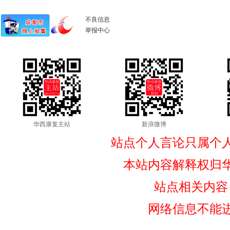
不良信息
举报中心
华西康复主站
新浪微博
站点个人言论只属个
本站内容解释权归
站点相关内容
网络信息不能