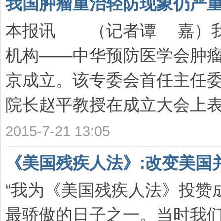
我国肿瘤重治轻防现象仍严
本报讯 （记者谭 嘉）我
机构——中华预防医学会肿瘤
京成立。该专委会首任主任
院长赵平教授在成立大会上表示
2015-7-21 13:05
《美国残疾人法》:改变美国
“我为《美国残疾人法》投赞
最骄傲的日子之一。当时我