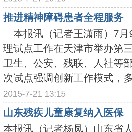
推进精神障碍患者全程服务
本报讯（记者王潇雨）7月9
理试点工作在天津市举办第三
卫生、公安、残联、人社等
次试点强调创新工作模式，多部
2015-7-21 13:15
山东残疾儿童康复纳入医保
本报讯（记者杨凤）山东省