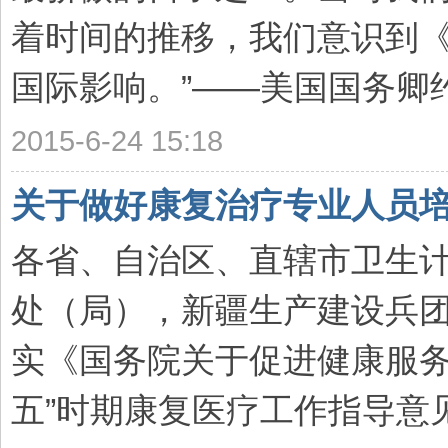
着时间的推移，我们意识到
国际影响。”——美国国务卿约翰
2015-6-24 15:18
关于做好康复治疗专业人员
各省、自治区、直辖市卫生
处（局），新疆生产建设兵
实《国务院关于促进健康服务
五”时期康复医疗工作指导意见