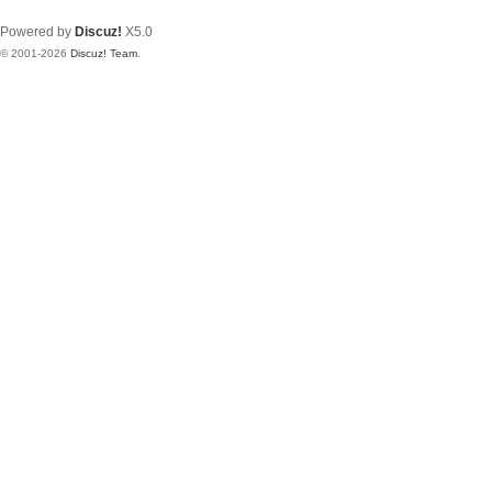
Powered by
Discuz!
X5.0
© 2001-2026
Discuz! Team
.