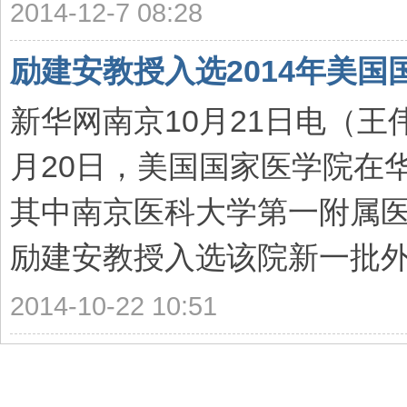
2014-12-7 08:28
励建安教授入选2014年美
新华网南京10月21日电（王
月20日，美国国家医学院在
其中南京医科大学第一附属
励建安教授入选该院新一批外籍
2014-10-22 10:51