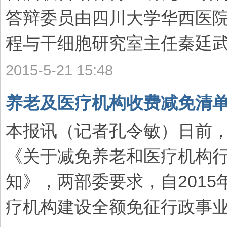
答辩委员由四川大学华西医
程与干细胞研究室主任秦廷武研
2015-5-21 15:48
养老及医疗机构收费减免清
本报讯（记者孔令敏）日前
《关于减免养老和医疗机构
知》，两部委要求，自2015
疗机构建设全额免征行政事业性