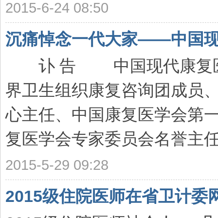
2015-6-24 08:50
沉痛悼念一代大家——中国
讣 告 中国现代康复医
界卫生组织康复咨询团成员、
心主任、中国康复医学会第
复医学会专家委员会名誉主任委
2015-5-29 09:28
2015级住院医师在省卫计